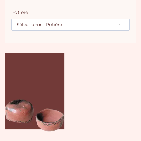
Potière