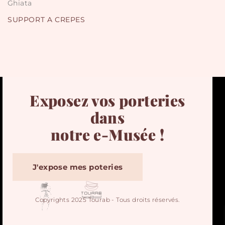
Ghiata
SUPPORT A CREPES
Exposez vos porteries
dans
notre e-Musée !
J'expose mes poteries
Copyrights 2025 Tourab - Tous droits réservés.