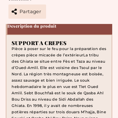
Partager
Description du produit
SUPPORT A CREPES
Pièce à poser sur le feu pour la préparation des
crèpes pièce micacée de l’extérieurLa tribu
des Ghiata se situe entre Fès et Taza au niveau
d’Oued-Amlil. Elle est voisine des Tsoul par le
Nord. La région très montagneuse est boisée,
assez sauvage et bien irriguée. Le souk
hebdomadaire le plus en vue est Tlet Oued
Amlil. Sebt Bouchfaâ est le souk de Qasba Ahl
Bou Driss au niveau de Sidi Abdallah des
Ghiata. En 1998, il y avait de nombreuses
potières réparties sur trois douars M’hajja, Bine