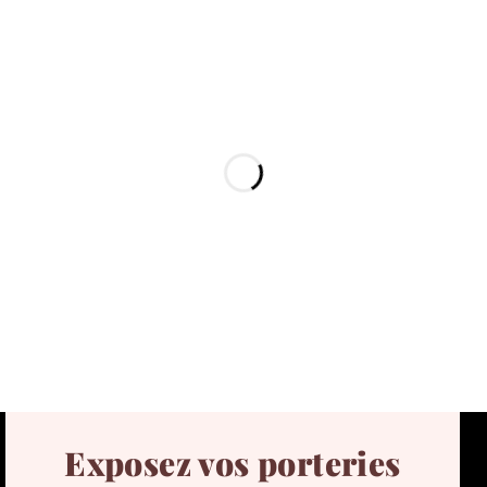
Exposez vos porteries