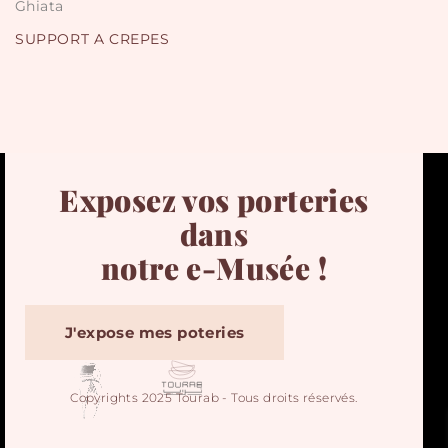
Ghiata
SUPPORT A CREPES
Exposez vos porteries
dans
notre e-Musée !
J'expose mes poteries
Copyrights 2025 Tourab - Tous droits réservés.