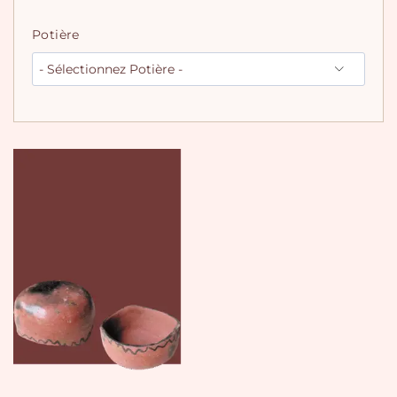
Potière