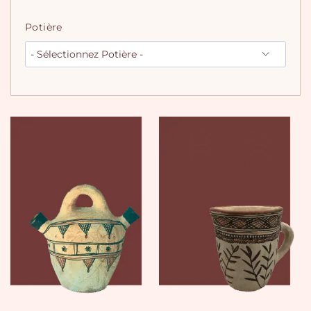
Potière