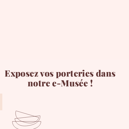
Exposez vos porteries dans
notre e-Musée !