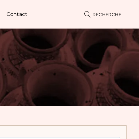
Contact
RECHERCHE