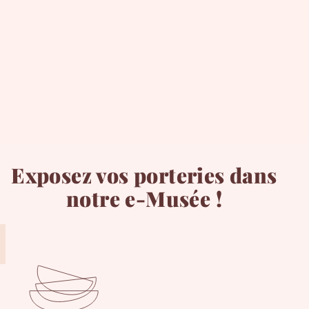
Exposez vos porteries dans
notre e-Musée !