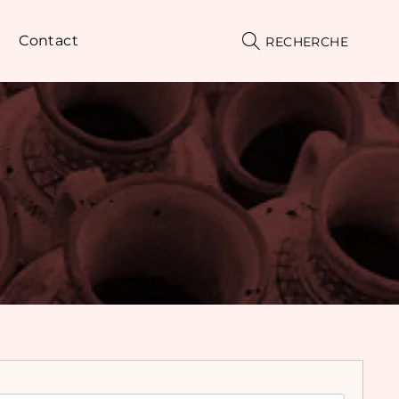
Contact
RECHERCHE