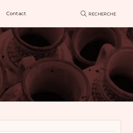
Contact
RECHERCHE