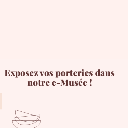
Exposez vos porteries dans
notre e-Musée !