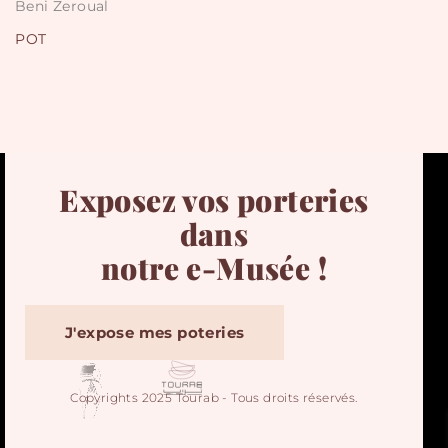
Beni Zeroual
POT
Exposez vos porteries
dans
notre e-Musée !
J'expose mes poteries
Copyrights 2025 Tourab - Tous droits réservés.