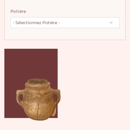
Potière