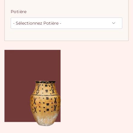
Potière