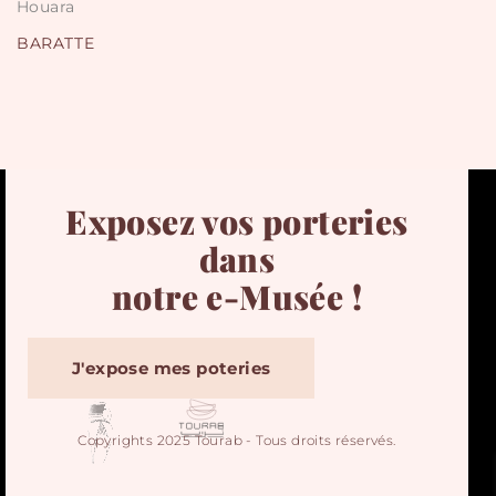
Houara
BARATTE
Exposez vos porteries
dans
notre e-Musée !
J'expose mes poteries
Copyrights 2025 Tourab - Tous droits réservés.