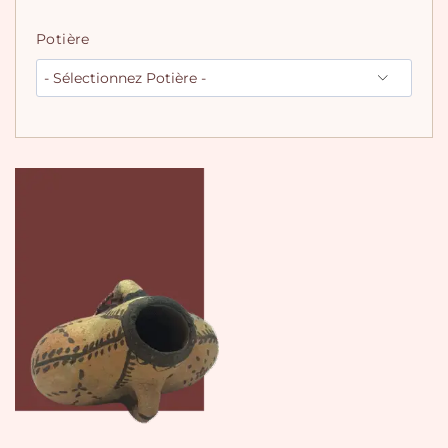
Potière