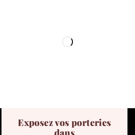
Exposez vos porteries
dans