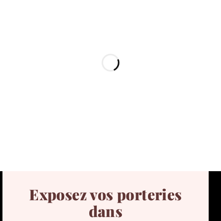
Exposez vos porteries
dans