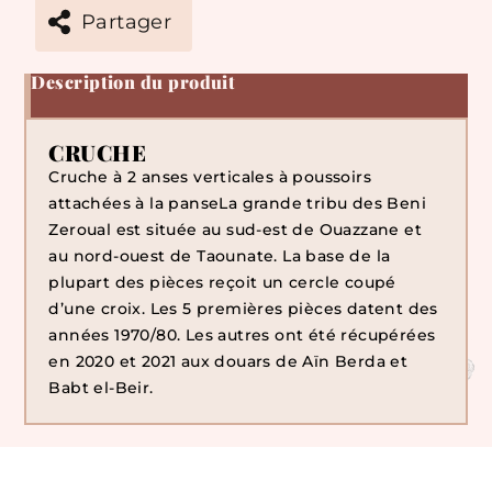
Partager
Description du produit
CRUCHE
Cruche à 2 anses verticales à poussoirs
attachées à la panseLa grande tribu des Beni
Zeroual est située au sud-est de Ouazzane et
au nord-ouest de Taounate. La base de la
plupart des pièces reçoit un cercle coupé
d’une croix. Les 5 premières pièces datent des
années 1970/80. Les autres ont été récupérées
en 2020 et 2021 aux douars de Aïn Berda et
Babt el-Beir.