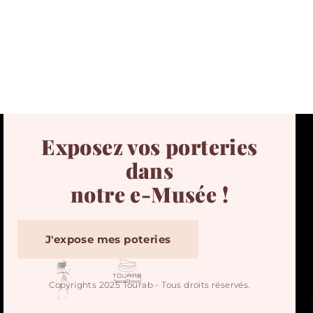
Exposez vos porteries
dans
notre e-Musée !
J'expose mes poteries
Copyrights 2025 Tourab - Tous droits réservés.