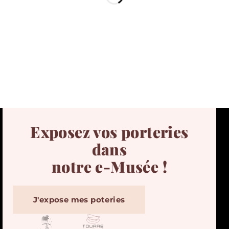
Exposez vos porteries
dans
notre e-Musée !
J'expose mes poteries