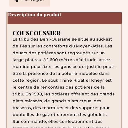
Description du produit
COUSCOUSSIER
La tribu des Beni-Ouaraïne se situe au sud-est
de Fès sur les contreforts du Moyen-Atlas. Les
douars des potières sont regroupés sur un
large plateau, à 1.600 mètres d’altitude, assez
humide pour fixer les gens ce qui justifie peut-
être la présence de la poterie modelée dans
cette région. Le souk Tnine Ribat el Kheyr est
le centre de rencontres des potières de la
tribu. En 1998, les potières offraient des grands
plats micacés, de grands plats creux, des
braseros, des marmites et des supports pour
bouteilles de gaz et rarement des gobelets.
Sur commande, elles confectionnent des