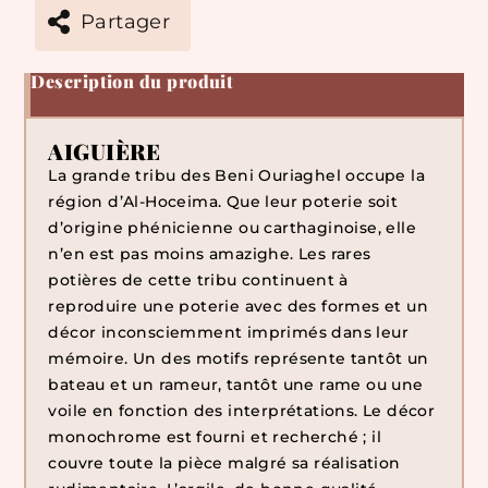
Partager
Description du produit
AIGUIÈRE
La grande tribu des Beni Ouriaghel occupe la
région d’Al-Hoceima. Que leur poterie soit
d’origine phénicienne ou carthaginoise, elle
n’en est pas moins amazighe. Les rares
potières de cette tribu continuent à
reproduire une poterie avec des formes et un
décor inconsciemment imprimés dans leur
mémoire. Un des motifs représente tantôt un
bateau et un rameur, tantôt une rame ou une
voile en fonction des interprétations. Le décor
monochrome est fourni et recherché ; il
couvre toute la pièce malgré sa réalisation