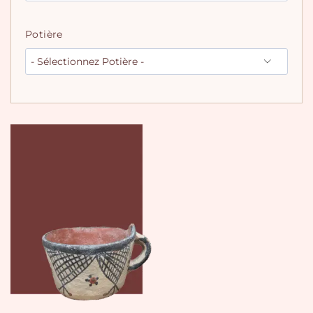
Potière