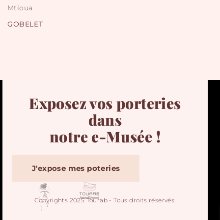
Mtioua
GOBELET
Exposez vos porteries
dans
notre e-Musée !
J'expose mes poteries
Copyrights 2025 Tourab - Tous droits réservés.