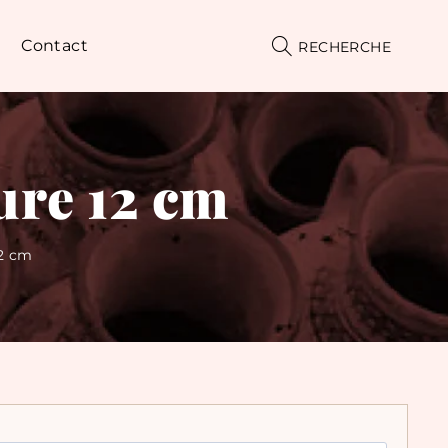
Contact
RECHERCHE
ure 12 cm
12 cm