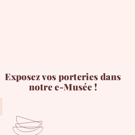
Exposez vos porteries dans
notre e-Musée !