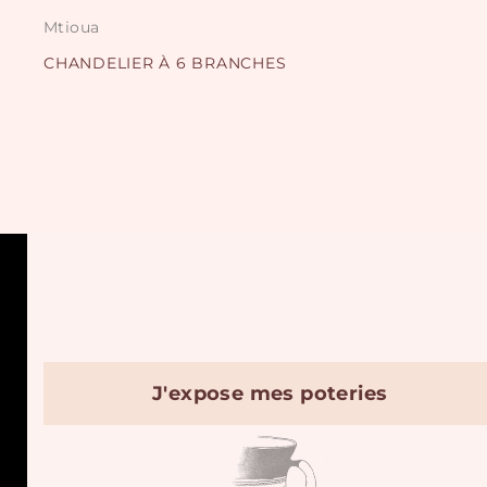
Mtioua
CHANDELIER À 6 BRANCHES
J'expose mes poteries