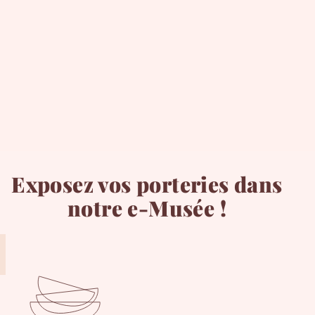
Exposez vos porteries dans
notre e-Musée !