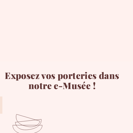
Exposez vos porteries dans
notre e-Musée !