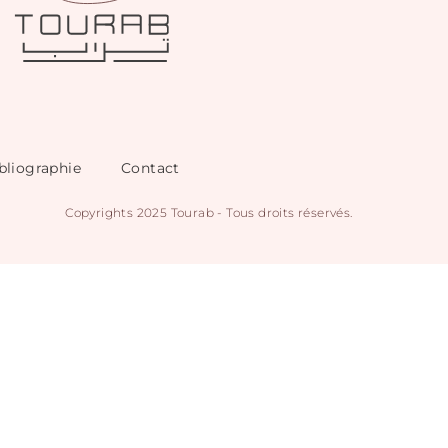
bliographie
Contact
Copyrights 2025 Tourab - Tous droits réservés.